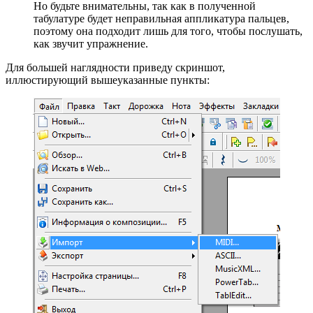
Но будьте внимательны, так как в полученной
табулатуре будет неправильная аппликатура пальцев,
поэтому она подходит лишь для того, чтобы послушать,
как звучит упражнение.
Для большей наглядности приведу скриншот,
иллюстирующий вышеуказанные пункты: