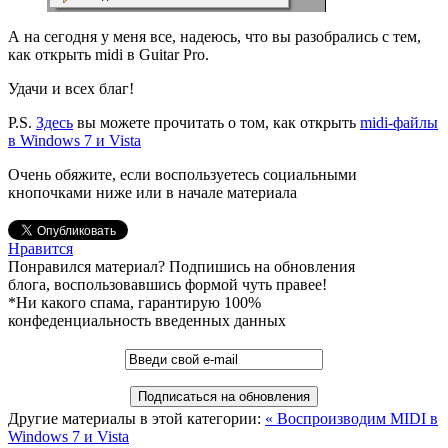
А на сегодня у меня все, надеюсь, что вы разобрались с тем,
как открыть midi в Guitar Pro.
Удачи и всех благ!
P.S.
Здесь
вы можете прочитать о том, как открыть
midi-файлы
в Windows 7 и Vista
Очень обяжите, если воспользуетесь социальными
кнопочками ниже или в начале материала
Нравится
Понравился материал? Подпишись на обновления
блога, воспользовавшись формой чуть правее!
*Ни какого спама, гарантирую 100%
конфеденциальность введенных данных
Другие материалы в этой категории:
« Воспроизводим MIDI в
Windows 7 и Vista