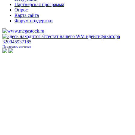
Партнерская программа
Опрос
Карта сайта
Форум поддержки
Проверить аттестат