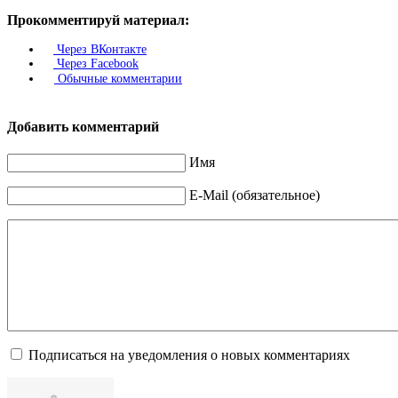
Прокомментируй материал:
Через ВКонтакте
Через Facebook
Обычные комментарии
Добавить комментарий
Имя
E-Mail (обязательное)
Подписаться на уведомления о новых комментариях