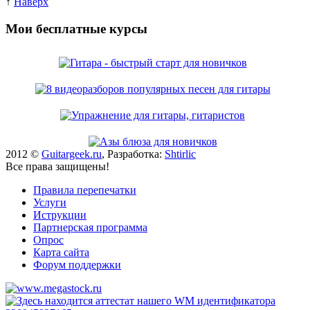
↑
Наверх
Мои бесплатные курсы
2012 ©
Guitargeek.ru
, Разработка:
Shtirlic
Все права защищены!
Правила перепечатки
Услуги
Иструкции
Партнерская программа
Опрос
Карта сайта
Форум поддержки