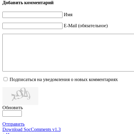
Добавить комментарий
Имя
E-Mail (обязательное)
Подписаться на уведомления о новых комментариях
Обновить
Отправить
Download SocComments v1.3