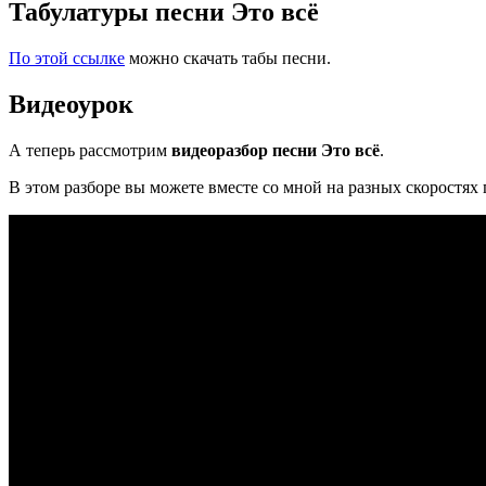
Табулатуры песни Это всё
По этой ссылке
можно скачать табы песни.
Видеоурок
А теперь рассмотрим
видеоразбор песни Это всё
.
В этом разборе вы можете вместе со мной на разных скоростях