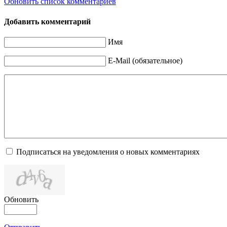
Обновить список комментариев
Добавить комментарий
Имя
E-Mail (обязательное)
Подписаться на уведомления о новых комментариях
Обновить