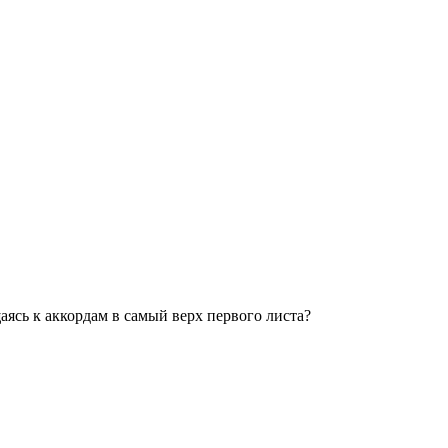
аясь к аккордам в самый верх первого листа?