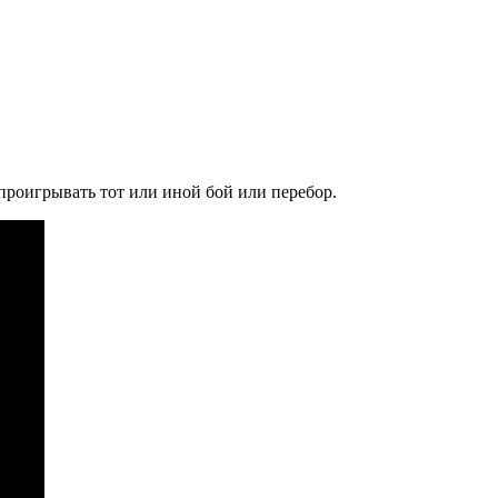
 проигрывать тот или иной бой или перебор.