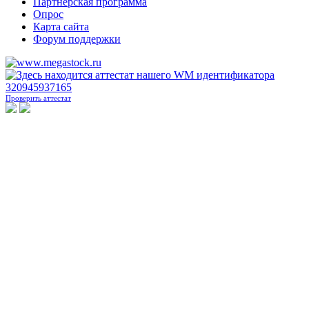
Партнерская программа
Опрос
Карта сайта
Форум поддержки
Проверить аттестат