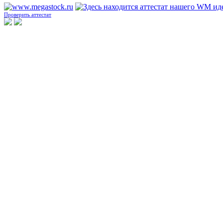
Проверить аттестат