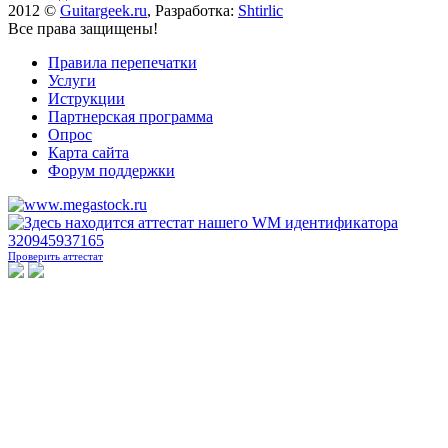
2012 ©
Guitargeek.ru
, Разработка:
Shtirlic
Все права защищены!
Правила перепечатки
Услуги
Иструкции
Партнерская программа
Опрос
Карта сайта
Форум поддержки
Проверить аттестат