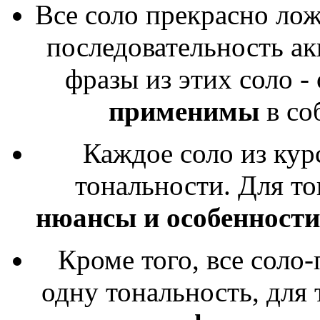
Все соло прекрасно ло
последовательность ак
фразы из этих соло -
применимы
в со
Каждое соло из кур
тональности. Для то
нюансы и особенности
Кроме того, все соло
одну тональность, для