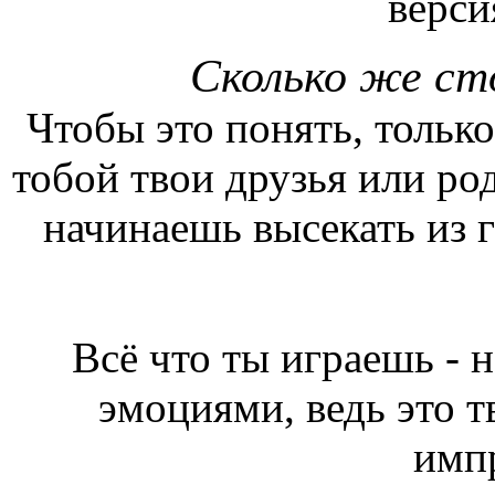
верси
Сколько же ст
Чтобы это понять, только
тобой твои друзья или ро
начинаешь высекать из
Всё что ты играешь - 
эмоциями, ведь это т
имп