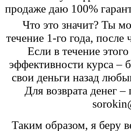
продаже даю 100% гарант
Что это значит? Ты м
течение 1-го года, после 
Если в течение этого
эффективности курса – 
свои деньги назад любы
Для возврата денег –
sorokin
Таким образом, я беру в