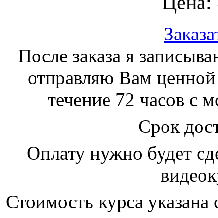
Цена:
Заказ
После заказа я записыв
отправляю Вам ценной 
течение 72 часов с м
Срок дост
Оплату нужно будет сд
видеок
Стоимость курса указана 