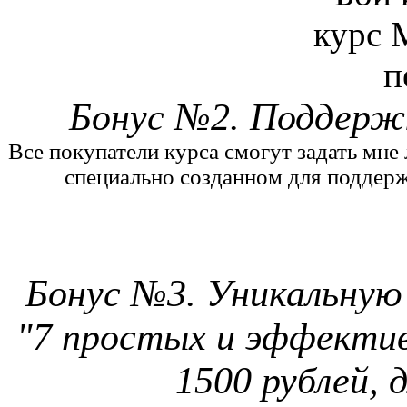
Бонус №2. Поддержк
Все покупатели курса смогут задать мне
специально созданном для поддер
Бонус №3. Уникальную
"7 простых и эффектив
1500 рублей, 