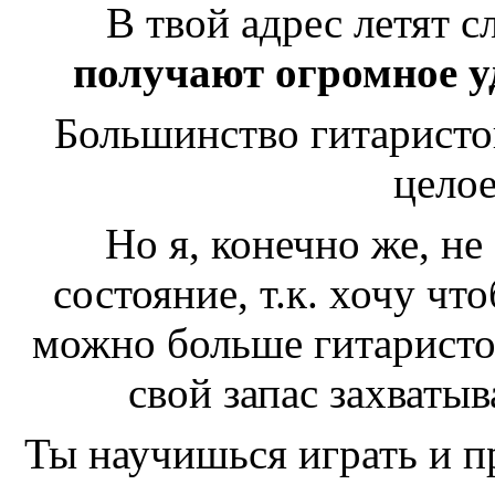
В твой адрес летят 
получают огромное у
Большинство гитаристов
целое
Но я, конечно же, не
состояние, т.к. хочу чт
можно больше гитаристо
свой запас захваты
Ты научишься играть и п