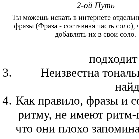
2-ой Путь
Ты можешь искать в интернете отдель
фразы (Фраза - составная часть соло),
добавлять их в свои соло.
подходит 
Неизвестна тональ
най
Как правило, фразы и с
ритму, не имеют ритм-
что они плохо запомина