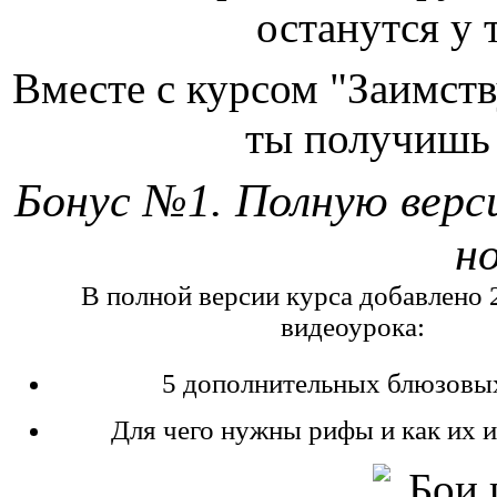
останутся у т
Вместе с курсом "Заимст
ты получишь 
Бонус №1. Полную верс
н
В полной версии курса добавлено 
видеоурока:
5 дополнительных блюзовы
Для чего нужны рифы и как их 