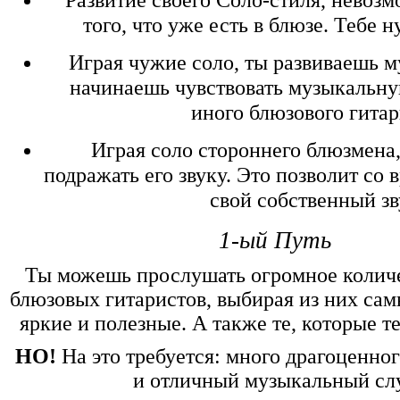
того, что уже есть в блюзе. Тебе
Играя чужие соло, ты развиваешь 
начинаешь чувствовать музыкальну
иного блюзового гитар
Играя соло стороннего блюзмена,
подражать его звуку. Это позволит со
свой собственный з
1-ый Путь
Ты можешь прослушать огромное количе
блюзовых гитаристов, выбирая из них са
яркие и полезные. А также те, которые те
НО!
На это требуется: много драгоценног
и отличный музыкальный сл