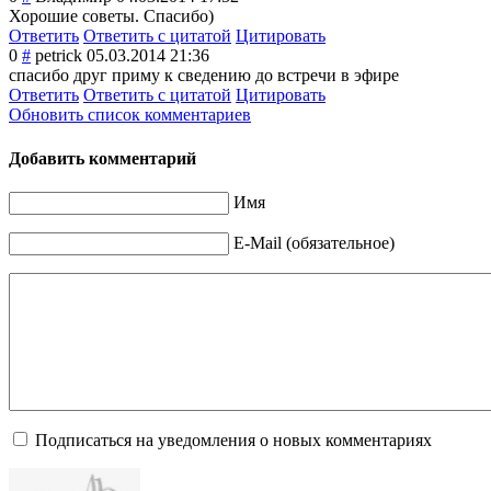
Хорошие советы. Спасибо)
Ответить
Ответить с цитатой
Цитировать
0
#
petrick
05.03.2014 21:36
спасибо друг приму к сведению до встречи в эфире
Ответить
Ответить с цитатой
Цитировать
Обновить список комментариев
Добавить комментарий
Имя
E-Mail (обязательное)
Подписаться на уведомления о новых комментариях