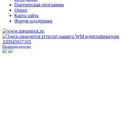
Партнерская программа
Опрос
Карта сайта
Форум поддержки
Проверить аттестат