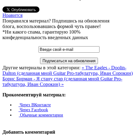
Нравится
Понравился материал? Подпишись на обновления
блога, воспользовавшись формой чуть правее!
*Ни какого спама, гарантирую 100%
конфеденциальность введенных данных
Другие материалы в этой категории:
« The Eagles - Doolin-
Dalton (сделанная мной Guitar Pro-табулатура, Иван Сорокин)
Борис Бирман - Я стану стар (сделанная мной Guitar Pro-
табулатура, Иван Сорокин) »
Прокомментируй материал:
Через ВКонтакте
Через Facebook
Обычные комментарии
Добавить комментарий