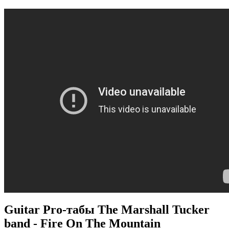
Guitar Pro-табы The Marshall Tucker
band - Fire On The Mountain