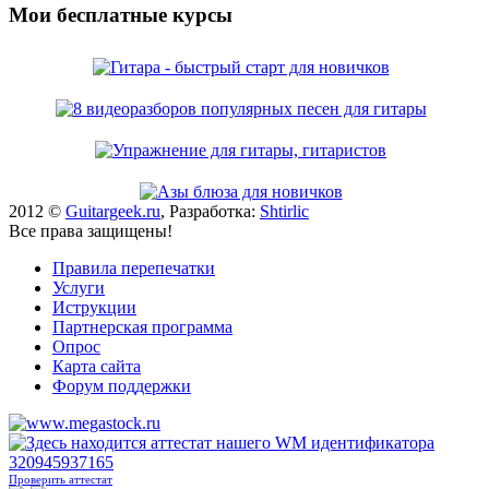
Мои бесплатные курсы
2012 ©
Guitargeek.ru
, Разработка:
Shtirlic
Все права защищены!
Правила перепечатки
Услуги
Иструкции
Партнерская программа
Опрос
Карта сайта
Форум поддержки
Проверить аттестат