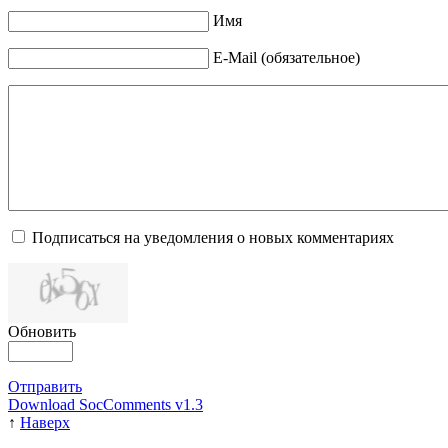
Имя
E-Mail (обязательное)
Подписаться на уведомления о новых комментариях
Обновить
Отправить
Download SocComments v1.3
↑
Наверх