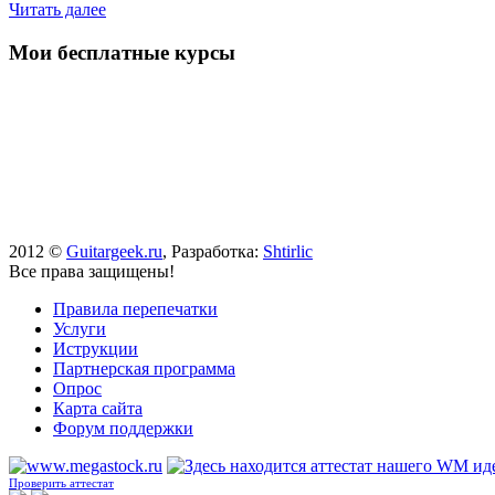
Читать далее
Мои бесплатные курсы
2012 ©
Guitargeek.ru
, Разработка:
Shtirlic
Все права защищены!
Правила перепечатки
Услуги
Иструкции
Партнерская программа
Опрос
Карта сайта
Форум поддержки
Проверить аттестат