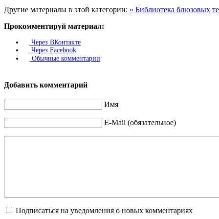
Другие материалы в этой категории:
« Библиотека блюзовых т
Прокомментируй материал:
Через ВКонтакте
Через Facebook
Обычные комментарии
Добавить комментарий
Имя
E-Mail (обязательное)
Подписаться на уведомления о новых комментариях