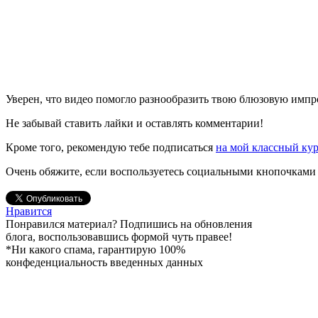
Уверен, что видео помогло разнообразить твою блюзовую имп
Не забывай ставить лайки и оставлять комментарии!
Кроме того, рекомендую тебе подписаться
на мой классный кур
Очень обяжите, если воспользуетесь социальными кнопочками 
Нравится
Понравился материал? Подпишись на обновления
блога, воспользовавшись формой чуть правее!
*Ни какого спама, гарантирую 100%
конфеденциальность введенных данных