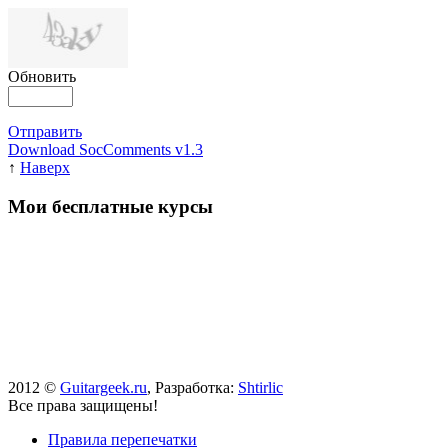
Обновить
Отправить
Download SocComments v1.3
↑
Наверх
Мои бесплатные курсы
2012 ©
Guitargeek.ru
, Разработка:
Shtirlic
Все права защищены!
Правила перепечатки