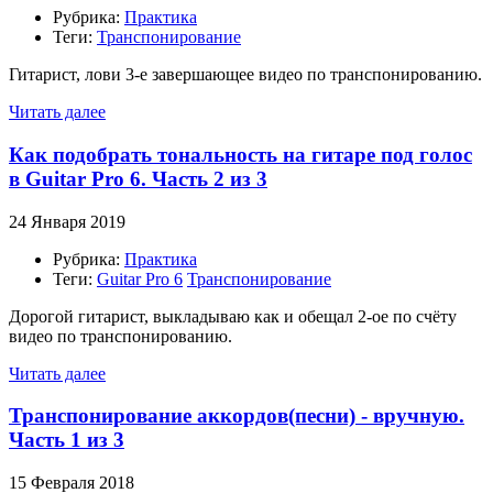
Рубрика:
Практика
Теги:
Транспонирование
Гитарист, лови 3-е завершающее видео по транспонированию.
Читать далее
Как подобрать тональность на гитаре под голос
в Guitar Pro 6. Часть 2 из 3
24 Января 2019
Рубрика:
Практика
Теги:
Guitar Pro 6
Транспонирование
Дорогой гитарист, выкладываю как и обещал 2-ое по счёту
видео по транспонированию.
Читать далее
Транспонирование аккордов(песни) - вручную.
Часть 1 из 3
15 Февраля 2018