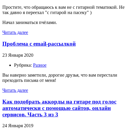
Простите, что обращаюсь к вам не с гитарной тематикой. Не
так давно я переехал "с гитарой на пасеку" )
Начал заниматься пчёлами.
Читать далее
Проблема с email-рассылкой
23 Января 2020
Рубрика:
Разное
Вы наверно заметили, дорогие друзья, что вам перестали
преходить письма от меня!
Читать далее
Как подобрать аккорды на гитаре под голос
автоматически с помощью сайтов, онлайн
сервисов. Часть 3 из 3
24 Января 2019