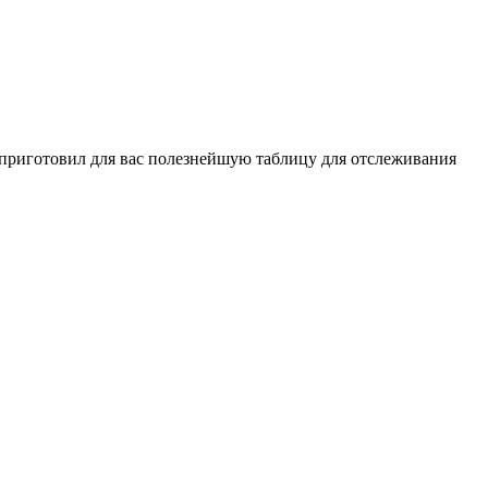
 приготовил для вас полезнейшую таблицу для отслеживания