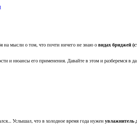
ы
я на мысли о том, что почти ничего не знаю о
видах бриджей (
сти и нюансы его применения. Давайте в этом и разберемся в да
лся... Услышал, что в холодное время года нужен
увлажнитель 