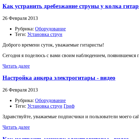
Как устранить дребезжание струны у колка гитар
26 Февраля 2013
Рубрика:
Оборудование
Теги:
Установка струн
Доброго времени суток, уважаемые гитаристы!
Сегодня я поделюсь с вами своим наблюдением, появившемся 
Читать далее
Настройка анкера электрогитары - видео
26 Февраля 2013
Рубрика:
Оборудование
Теги:
Установка струн
Гриф
Здравствуйте, уважаемые подписчики и пользователи моего сай
Читать далее