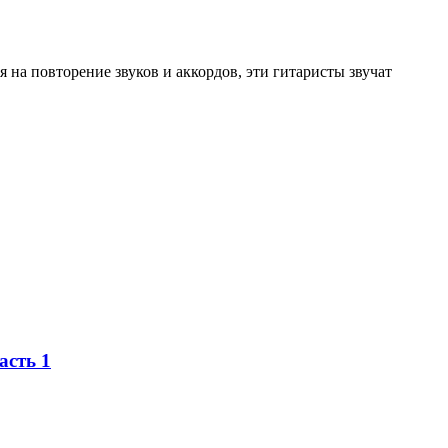
 на повторение звуков и аккордов, эти гитаристы звучат
асть 1