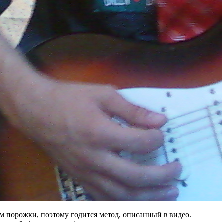
м порожки, поэтому годится метод, описанный в видео.