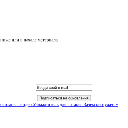
ниже или в начале материала
рогитары - видео
Увлажнитель для гитары. Зачем он нужен »