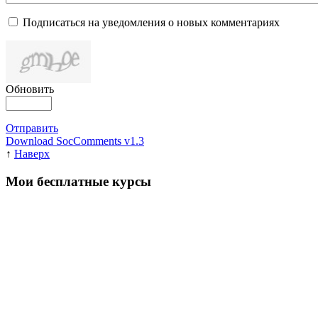
Подписаться на уведомления о новых комментариях
Обновить
Отправить
Download SocComments v1.3
↑
Наверх
Мои бесплатные курсы