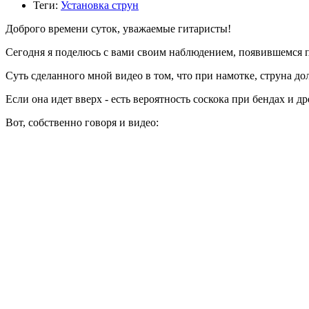
Теги:
Установка струн
Доброго времени суток, уважаемые гитаристы!
Сегодня я поделюсь с вами своим наблюдением, появившемся 
Суть сделанного мной видео в том, что при намотке, струна до
Если она идет вверх - есть вероятность соскока при бендах и 
Вот, собственно говоря и видео: