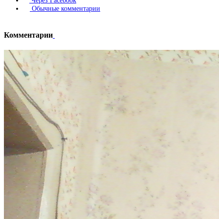
Через Facebook
Обычные комментарии
Комментарии