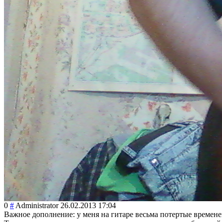
0
#
Administrator
26.02.2013 17:04
Важное дополнение: у меня на гитаре весьма потертые времене