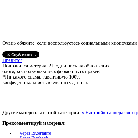
Очень обяжите, если воспользуетесь социальными кнопочками 
Нравится
Понравился материал? Подпишись на обновления
блога, воспользовавшись формой чуть правее!
*Ни какого спама, гарантирую 100%
конфеденциальность введенных данных
Другие материалы в этой категории:
« Настройка анкера элект
Прокомментируй материал:
Через ВКонтакте