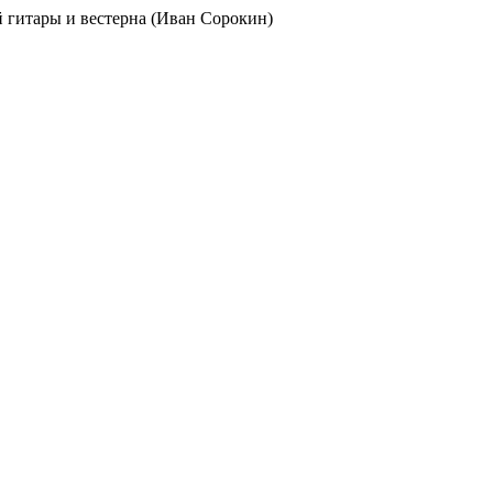
ой гитары и вестерна (Иван Сорокин)