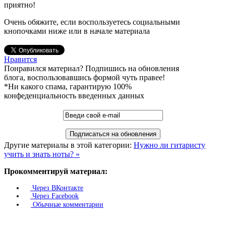
приятно!
Очень обяжите, если воспользуетесь социальными
кнопочками ниже или в начале материала
Нравится
Понравился материал? Подпишись на обновления
блога, воспользовавшись формой чуть правее!
*Ни какого спама, гарантирую 100%
конфеденциальность введенных данных
Другие материалы в этой категории:
Нужно ли гитаристу
учить и знать ноты? »
Прокомментируй материал:
Через ВКонтакте
Через Facebook
Обычные комментарии