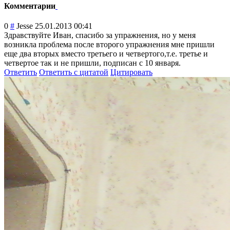
Комментарии
0
#
Jesse
25.01.2013 00:41
Здравствуйте Иван, спасибо за упражнения, но у меня
возникла проблема после второго упражнения мне пришли
еще два вторых вместо третьего и четвертого,т.е. третье и
четвертое так и не пришли, подписан с 10 января.
Ответить
Ответить с цитатой
Цитировать