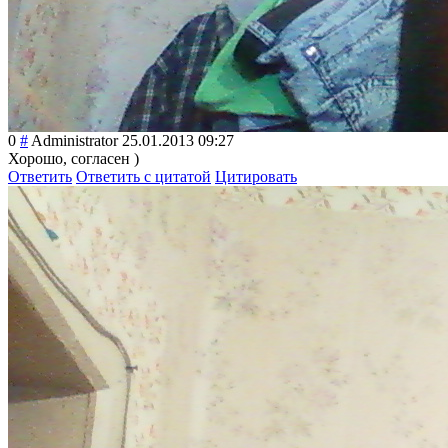
0
#
Administrator
25.01.2013 09:27
Хорошо, согласен )
Ответить
Ответить с цитатой
Цитировать