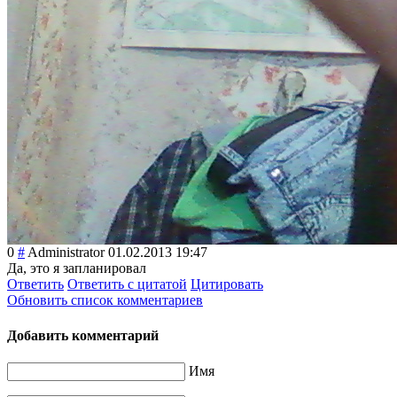
0
#
Administrator
01.02.2013 19:47
Да, это я запланировал
Ответить
Ответить с цитатой
Цитировать
Обновить список комментариев
Добавить комментарий
Имя