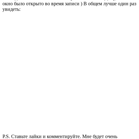
окно было открыто во время записи ) В общем лучше один раз
увидеть:
P.S. Ставьте лайки и комментируйте. Мне будет очень