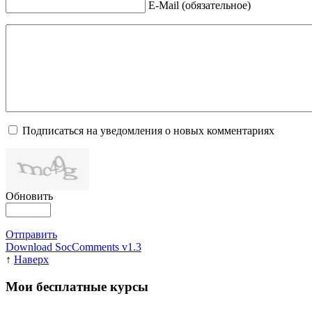
E-Mail (обязательное)
Подписаться на уведомления о новых комментариях
Обновить
Отправить
Download SocComments v1.3
↑
Наверх
Мои бесплатные курсы