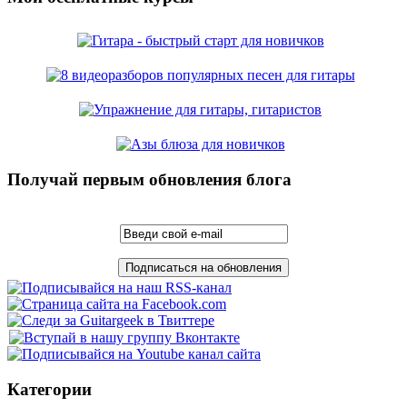
Получай первым обновления блога
Категории