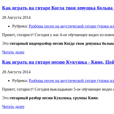
Как играть на гитаре Когда твоя девушка больна
28 Августа 2014
Рубрика:
Разборы песен на акустической гитаре (уроки 
Привет, гитарист! Сегодня у нас 6-ое обучающее видео из нов
Это
гитарный видеоразбор песни Когда твоя девушка больн
Читать далее
Как играть на гитаре песню Кукушка - Кино, Цой
28 Августа 2014
Рубрика:
Разборы песен на акустической гитаре (уроки 
Привет, гитарист! Сегодня выкладываю 5-ое обучающее видео
Это
гитарный разбор песни Кукушка, группы Кино
.
Читать далее