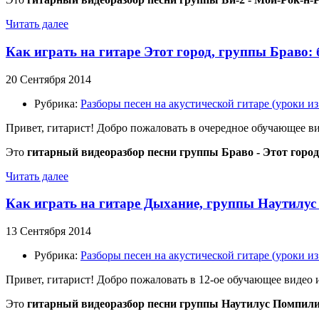
Читать далее
Как играть на гитаре Этот город, группы Браво:
20 Сентября 2014
Рубрика:
Разборы песен на акустической гитаре (уроки 
Привет, гитарист! Добро пожаловать в очередное обучающее в
Это
гитарный видеоразбор песни
группы Браво
- Этот город
Читать далее
Как играть на гитаре Дыхание, группы Наутилус
13 Сентября 2014
Рубрика:
Разборы песен на акустической гитаре (уроки 
Привет, гитарист! Добро пожаловать в 12-ое обучающее видео
Это
гитарный видеоразбор песни
группы Наутилус Помпили