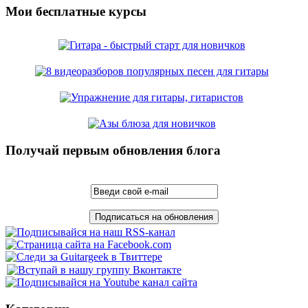
Мои бесплатные курсы
Получай первым обновления блога