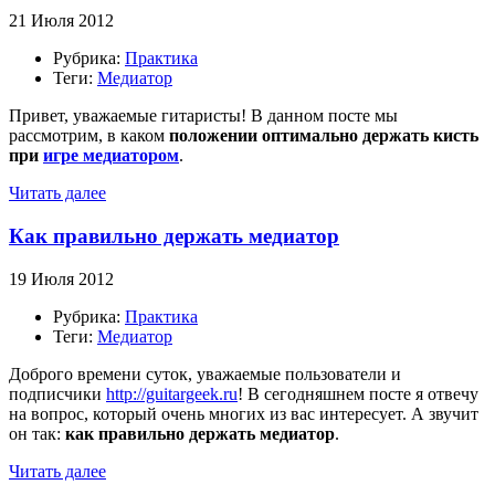
21 Июля 2012
Рубрика:
Практика
Теги:
Медиатор
Привет, уважаемые гитаристы! В данном посте мы
рассмотрим, в каком
положении оптимально держать кисть
при
игре медиатором
.
Читать далее
Как правильно держать медиатор
19 Июля 2012
Рубрика:
Практика
Теги:
Медиатор
Доброго времени суток, уважаемые пользователи и
подписчики
http://guitargeek.ru
! В сегодняшнем посте я отвечу
на вопрос, который очень многих из вас интересует. А звучит
он так:
как правильно держать медиатор
.
Читать далее