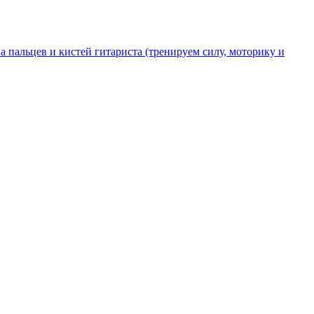
а пальцев и кистей гитариста (тренируем силу, моторику и