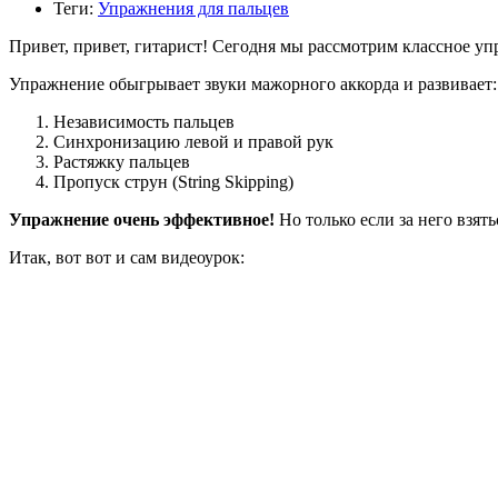
Теги:
Упражнения для пальцев
Привет, привет, гитарист! Сегодня мы рассмотрим классное у
Упражнение обыгрывает звуки мажорного аккорда и развивает:
Независимость пальцев
Синхронизацию левой и правой рук
Растяжку пальцев
Пропуск струн (String Skipping)
Упражнение очень эффективное!
Но только если за него взять
Итак, вот вот и сам видеоурок: