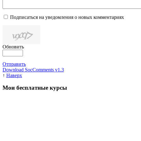
Подписаться на уведомления о новых комментариях
Обновить
Отправить
Download SocComments v1.3
↑
Наверх
Мои бесплатные курсы