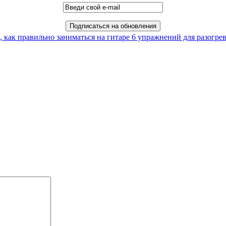
, как правильно заниматься на гитаре
6 упражнений для разогрев