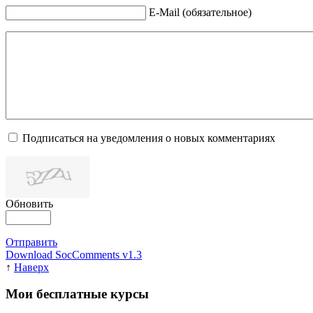
E-Mail (обязательное)
Подписаться на уведомления о новых комментариях
Обновить
Отправить
Download SocComments v1.3
↑
Наверх
Мои бесплатные курсы