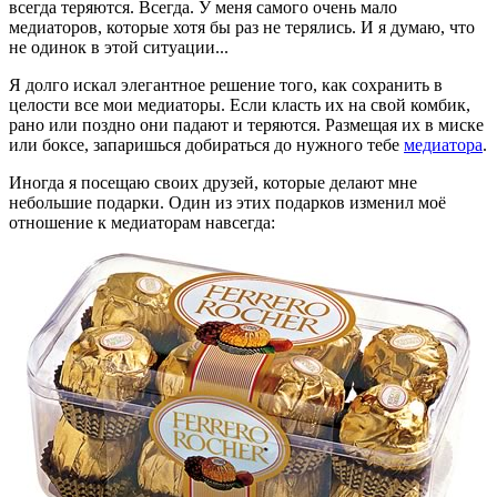
всегда теряются. Всегда. У меня самого очень мало
медиаторов, которые хотя бы раз не терялись. И я думаю, что
не одинок в этой ситуации...
Я долго искал элегантное решение того, как сохранить в
целости все мои медиаторы. Если класть их на свой комбик,
рано или поздно они падают и теряются. Размещая их в миске
или боксе, запаришься добираться до нужного тебе
медиатора
.
Иногда я посещаю своих друзей, которые делают мне
небольшие подарки. Один из этих подарков изменил моё
отношение к медиаторам навсегда: