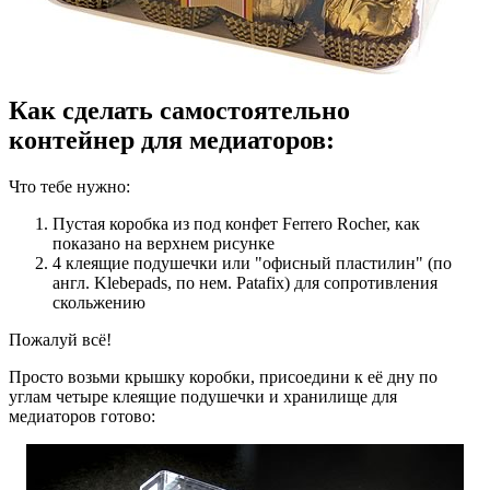
Как сделать самостоятельно
контейнер для медиаторов:
Что тебе нужно:
Пустая коробка из под конфет Ferrero Rocher, как
показано на верхнем рисунке
4 клеящие подушечки или "офисный пластилин" (по
англ. Klebepads, по нем. Patafix) для сопротивления
скольжению
Пожалуй всё!
Просто возьми крышку коробки, присоедини к её дну по
углам четыре клеящие подушечки и хранилище для
медиаторов готово: