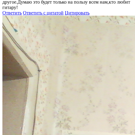
другое.Думаю это будет только на пользу всем нам,кто любит
гитару!
Ответить
Ответить с цитатой
Цитировать