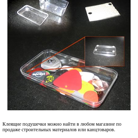
Клеящие подушечки можно найти в любом магазине по
продаже строительных материалов или канцтоваров.