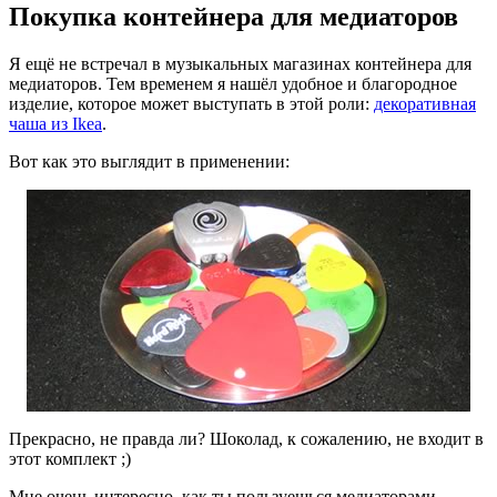
Покупка контейнера для медиаторов
Я ещё не встречал в музыкальных магазинах контейнера для
медиаторов. Тем временем я нашёл удобное и благородное
изделие, которое может выступать в этой роли:
декоративная
чаша из Ikea
.
Вот как это выглядит в применении:
Прекрасно, не правда ли? Шоколад, к сожалению, не входит в
этот комплект ;)
Мне очень интересно, как ты пользуешься медиаторами.