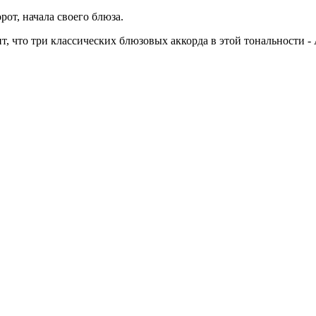
рот, начала своего блюза.
т, что три классических блюзовых аккорда в этой тональности - 