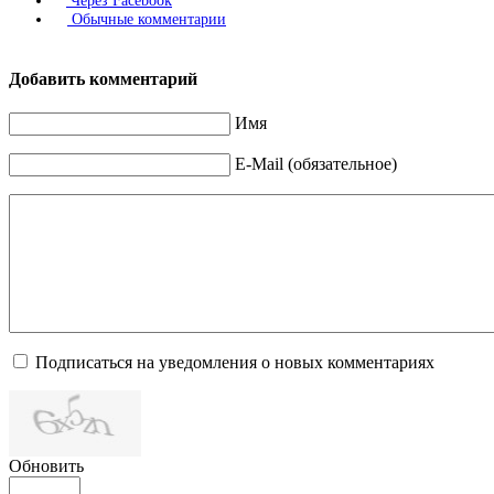
Через Facebook
Обычные комментарии
Добавить комментарий
Имя
E-Mail (обязательное)
Подписаться на уведомления о новых комментариях
Обновить