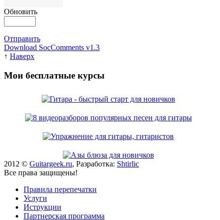
Обновить
Отправить
Download SocComments v1.3
↑
Наверх
Мои бесплатные курсы
2012 ©
Guitargeek.ru
, Разработка:
Shtirlic
Все права защищены!
Правила перепечатки
Услуги
Иструкции
Партнерская программа