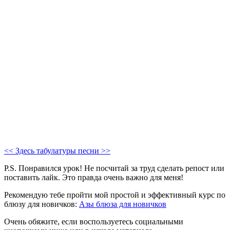
<< Здесь табулатуры песни >>
P.S. Понравился урок! Не посчитай за труд сделать репост или
поставить лайк. Это правда очень важно для меня!
Рекомендую тебе пройти мой простой и эффективный курс по
блюзу для новичков:
Азы блюза для новичков
Очень обяжите, если воспользуетесь социальными