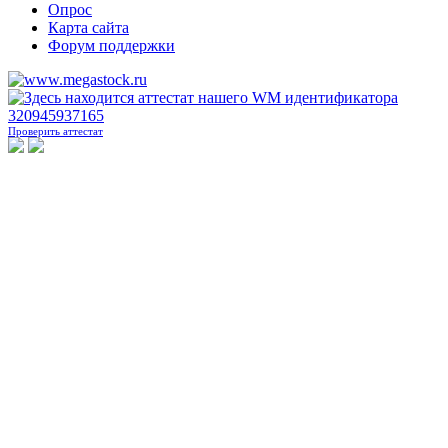
Опрос
Карта сайта
Форум поддержки
Проверить аттестат