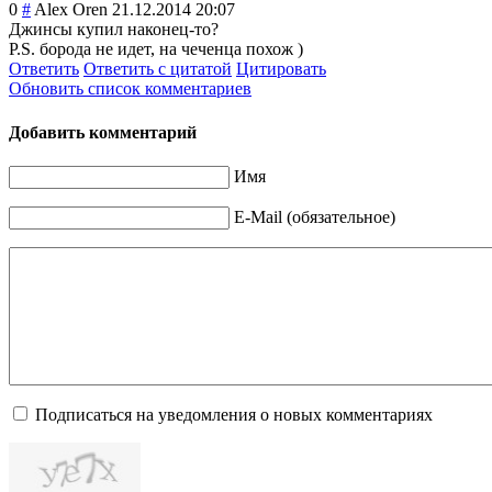
0
#
Alex Oren
21.12.2014 20:07
Джинсы купил наконец-то?
P.S. борода не идет, на чеченца похож )
Ответить
Ответить с цитатой
Цитировать
Обновить список комментариев
Добавить комментарий
Имя
E-Mail (обязательное)
Подписаться на уведомления о новых комментариях