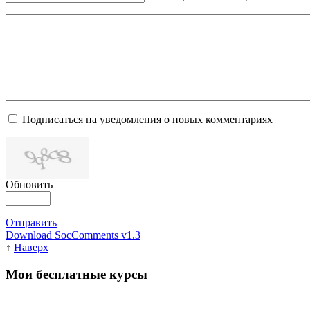
Подписаться на уведомления о новых комментариях
Обновить
Отправить
Download SocComments v1.3
↑
Наверх
Мои бесплатные курсы