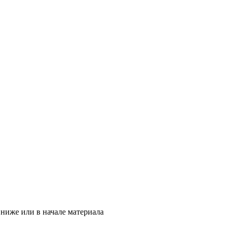
ниже или в начале материала