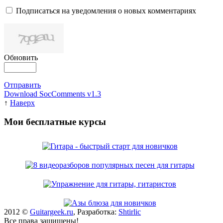
Подписаться на уведомления о новых комментариях
Обновить
Отправить
Download SocComments v1.3
↑
Наверх
Мои бесплатные курсы
2012 ©
Guitargeek.ru
, Разработка:
Shtirlic
Все права защищены!