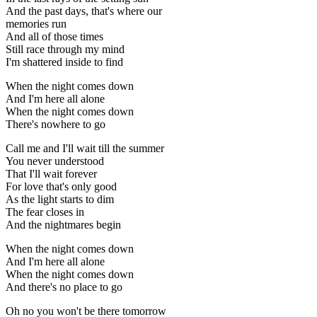
And the past days, that's where our
memories run
And all of those times
Still race through my mind
I'm shattered inside to find
When the night comes down
And I'm here all alone
When the night comes down
There's nowhere to go
Call me and I'll wait till the summer
You never understood
That I'll wait forever
For love that's only good
As the light starts to dim
The fear closes in
And the nightmares begin
When the night comes down
And I'm here all alone
When the night comes down
And there's no place to go
Oh no you won't be there tomorrow