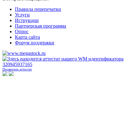
Правила перепечатки
Услуги
Иструкции
Партнерская программа
Опрос
Карта сайта
Форум поддержки
Проверить аттестат