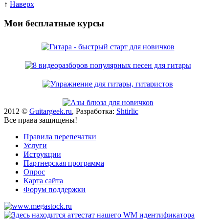
↑
Наверх
Мои бесплатные курсы
2012 ©
Guitargeek.ru
, Разработка:
Shtirlic
Все права защищены!
Правила перепечатки
Услуги
Иструкции
Партнерская программа
Опрос
Карта сайта
Форум поддержки