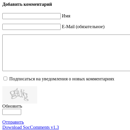
Добавить комментарий
Имя
E-Mail (обязательное)
Подписаться на уведомления о новых комментариях
Обновить
Отправить
Download SocComments v1.3