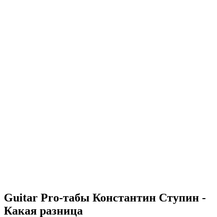
Guitar Pro-табы
Константин Ступин -
Какая разница