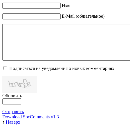
Имя
E-Mail (обязательное)
Подписаться на уведомления о новых комментариях
Обновить
Отправить
Download SocComments v1.3
↑
Наверх