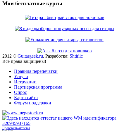
Мои бесплатные курсы
2012 ©
Guitargeek.ru
, Разработка:
Shtirlic
Все права защищены!
Правила перепечатки
Услуги
Иструкции
Партнерская программа
Опрос
Карта сайта
Форум поддержки
Проверить аттестат