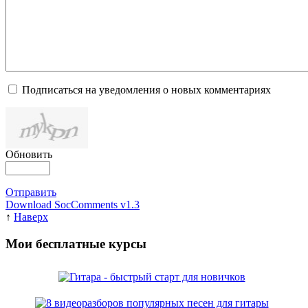
Подписаться на уведомления о новых комментариях
Обновить
Отправить
Download SocComments v1.3
↑
Наверх
Мои бесплатные курсы