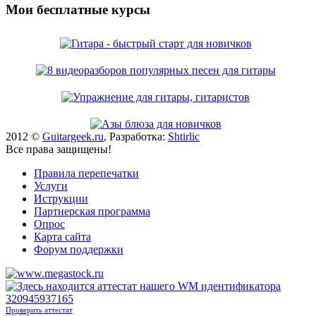
Мои бесплатные курсы
2012 ©
Guitargeek.ru
, Разработка:
Shtirlic
Все права защищены!
Правила перепечатки
Услуги
Иструкции
Партнерская программа
Опрос
Карта сайта
Форум поддержки
Проверить аттестат