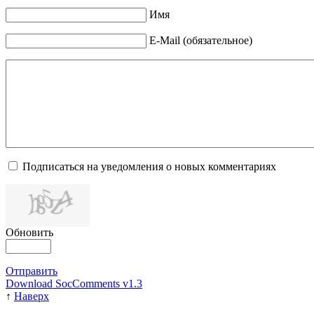
Имя
E-Mail (обязательное)
Подписаться на уведомления о новых комментариях
Обновить
Отправить
Download SocComments v1.3
↑
Наверх