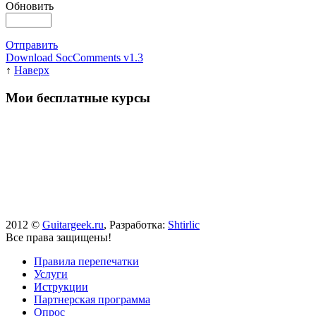
Обновить
Отправить
Download SocComments v1.3
↑
Наверх
Мои бесплатные курсы
2012 ©
Guitargeek.ru
, Разработка:
Shtirlic
Все права защищены!
Правила перепечатки
Услуги
Иструкции
Партнерская программа
Опрос