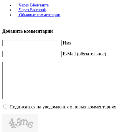
Через ВКонтакте
Через Facebook
Обычные комментарии
Добавить комментарий
Имя
E-Mail (обязательное)
Подписаться на уведомления о новых комментариях