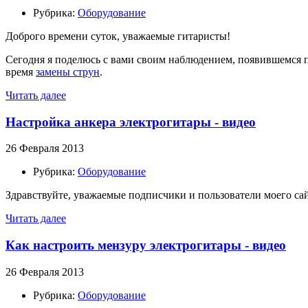
Рубрика:
Оборудование
Доброго времени суток, уважаемые гитаристы!
Сегодня я поделюсь с вами своим наблюдением, появившемся 
время
замены струн
.
Читать далее
Настройка анкера электрогитары - видео
26 Февраля 2013
Рубрика:
Оборудование
Здравствуйте, уважаемые подписчики и пользователи моего сай
Читать далее
Как настроить мензуру электрогитары - видео
26 Февраля 2013
Рубрика:
Оборудование