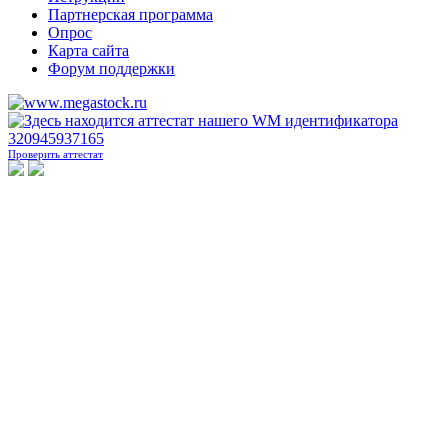
Партнерская программа
Опрос
Карта сайта
Форум поддержки
Проверить аттестат