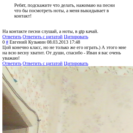
Ребят, подскажите что делать, нажимаю на песни
что бы посмотреть ноты, а меня выкидывает в
контакт!
На контакте песни слушай, а ноты, в gtp качай.
Ответить
Ответить с цитатой
Цитировать
0
#
Евгений Кузьмин
08.03.2013 17:48
Цой конечно класс, но не только же его играть.) А этого мне
на всю весну хватит. От души, спасибо - Иван я вас очень
уважаю!
Ответить
Ответить с цитатой
Цитировать