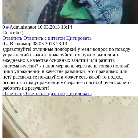
0
#
Administrator
10.03.2013 13:14
Спасибо )
Ответить
Ответить с цитатой
Цитировать
0
#
Владимир
08.03.2013 23:19
здравствуйте! отличные подборки! у меня вопрос по поводу
упражнений скажите пожалуйста их нужно выполнять
ежедневно в качестве основных занятий или разбить
систематически? я например день через день гоняю полный
цикл упражнений в качестве разминки! это правильно или
нет? расскажите пожалуйста может есть какой то подход
особый к этим упражнениям? заранее спасибо! очень хочется
работать на результат!
Ответить
Ответить с цитатой
Цитировать