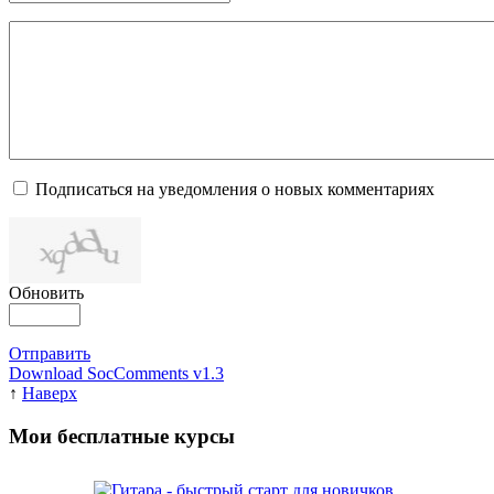
Подписаться на уведомления о новых комментариях
Обновить
Отправить
Download SocComments v1.3
↑
Наверх
Мои бесплатные курсы