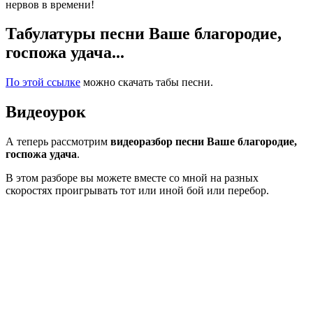
нервов в времени!
Табулатуры песни Ваше благородие,
госпожа удача...
По этой ссылке
можно скачать табы песни.
Видеоурок
А теперь рассмотрим
видеоразбор песни Ваше благородие,
госпожа удача
.
В этом разборе вы можете вместе со мной на разных
скоростях проигрывать тот или иной бой или перебор.