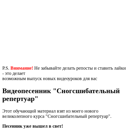
P.S.
Внимание!
Не забывайте делать репосты и ставить лайки
- это делает
возможным выпуск новых видеоуроков для вас
Видеопесенник "Сногсшибательный
репертуар"
Этот обучающий материал взят из моего нового
великолепного курса "Сногсшибательный репертуар".
Песенник уже вышел в свет!