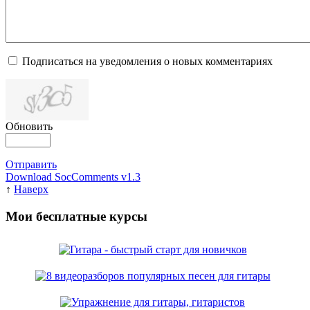
Подписаться на уведомления о новых комментариях
Обновить
Отправить
Download SocComments v1.3
↑
Наверх
Мои бесплатные курсы