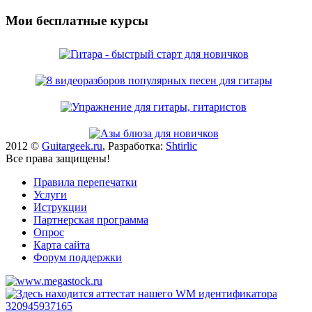
Мои бесплатные курсы
2012 ©
Guitargeek.ru
, Разработка:
Shtirlic
Все права защищены!
Правила перепечатки
Услуги
Иструкции
Партнерская программа
Опрос
Карта сайта
Форум поддержки