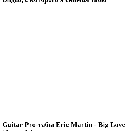
Guitar Pro-табы
Eric Martin - Big Love