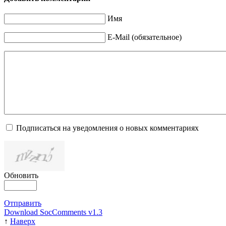
Имя
E-Mail (обязательное)
Подписаться на уведомления о новых комментариях
Обновить
Отправить
Download SocComments v1.3
↑
Наверх