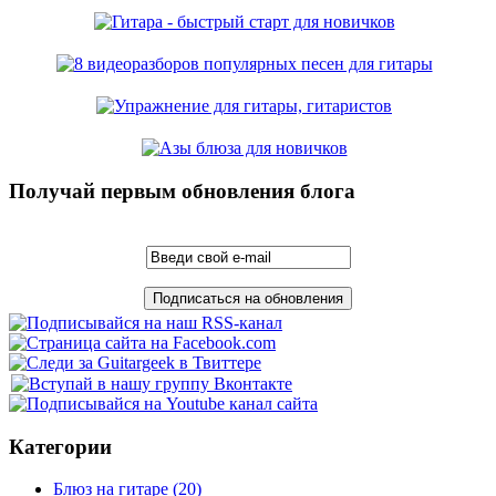
Получай первым обновления блога
Категории
Блюз на гитаре
(20)