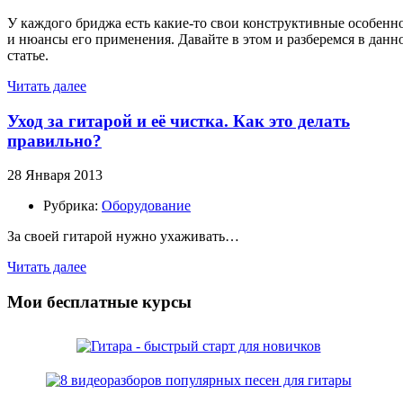
У каждого бриджа есть какие-то свои конструктивные особенн
и нюансы его применения. Давайте в этом и разберемся в данн
статье.
Читать далее
Уход за гитарой и её чистка. Как это делать
правильно?
28 Января 2013
Рубрика:
Оборудование
За своей гитарой нужно ухаживать…
Читать далее
Мои бесплатные курсы