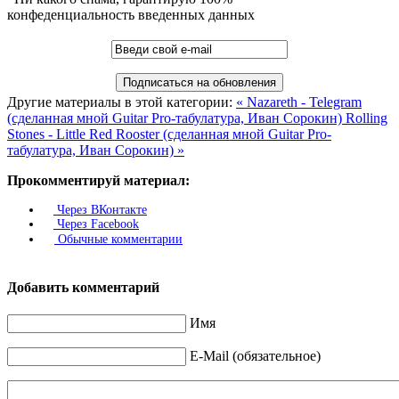
конфеденциальность введенных данных
Другие материалы в этой категории:
« Nazareth - Telegram
(сделанная мной Guitar Pro-табулатура, Иван Сорокин)
Rolling
Stones - Little Red Rooster (сделанная мной Guitar Pro-
табулатура, Иван Сорокин) »
Прокомментируй материал:
Через ВКонтакте
Через Facebook
Обычные комментарии
Добавить комментарий
Имя
E-Mail (обязательное)