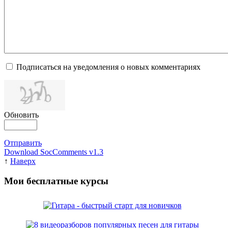
Подписаться на уведомления о новых комментариях
Обновить
Отправить
Download SocComments v1.3
↑
Наверх
Мои бесплатные курсы