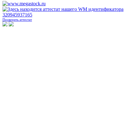
Проверить аттестат