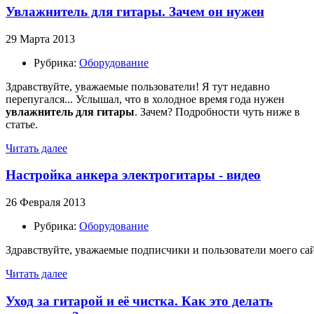
Увлажнитель для гитары. Зачем он нужен
29 Марта 2013
Рубрика:
Оборудование
Здравствуйте, уважаемые пользователи! Я тут недавно
перепугался... Услышал, что в холодное время года нужен
увлажнитель для гитары
. Зачем? Подробности чуть ниже в
статье.
Читать далее
Настройка анкера электрогитары - видео
26 Февраля 2013
Рубрика:
Оборудование
Здравствуйте, уважаемые подписчики и пользователи моего сай
Читать далее
Уход за гитарой и её чистка. Как это делать