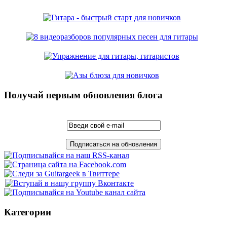
Получай первым обновления блога
Категории