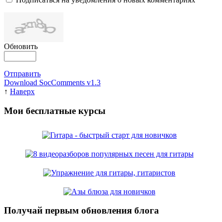
Обновить
Отправить
Download SocComments v1.3
↑
Наверх
Мои бесплатные курсы
Получай первым обновления блога