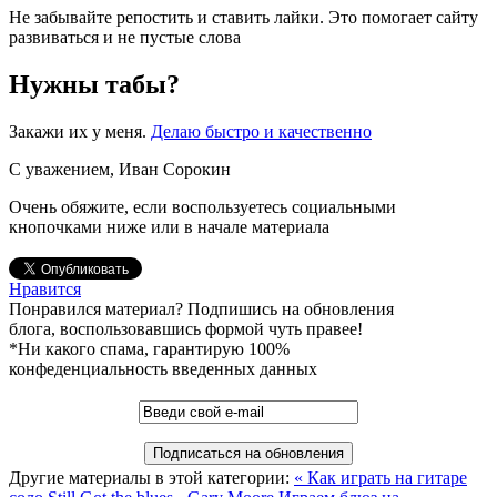
Не забывайте репостить и ставить лайки. Это помогает сайту
развиваться и не пустые слова
Нужны табы?
Закажи их у меня.
Делаю быстро и качественно
С уважением, Иван Сорокин
Очень обяжите, если воспользуетесь социальными
кнопочками ниже или в начале материала
Нравится
Понравился материал? Подпишись на обновления
блога, воспользовавшись формой чуть правее!
*Ни какого спама, гарантирую 100%
конфеденциальность введенных данных
Другие материалы в этой категории:
« Как играть на гитаре