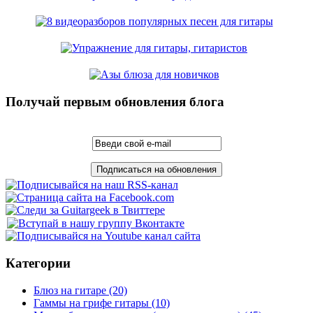
Получай первым обновления блога
Категории
Блюз на гитаре
(20)
Гаммы на грифе гитары
(10)