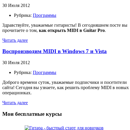
30 Июля 2012
Рубрика:
Программы
Здравствуйте, уважаемые гитаристы! В сегодняшнем посте вы
прочитаете о том,
как открыть MIDI в Guitar Pro
.
Читать далее
Воспроизводим MIDI в Windows 7 и Vista
30 Июля 2012
Рубрика:
Программы
Доброго времени суток, уважаемые подписчики и посетители
сайта! Сегодня вы узнаете, как решить проблему MIDI в новых
операционках.
Читать далее
Мои бесплатные курсы