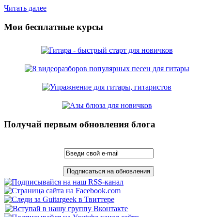
Читать далее
Мои бесплатные курсы
Получай первым обновления блога