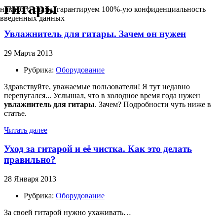
гитары
никакого спама, гарантируем 100%-ую конфиденциальность
введенных данных
Увлажнитель для гитары. Зачем он нужен
29 Марта 2013
Рубрика:
Оборудование
Здравствуйте, уважаемые пользователи! Я тут недавно
перепугался... Услышал, что в холодное время года нужен
увлажнитель для гитары
. Зачем? Подробности чуть ниже в
статье.
Читать далее
Уход за гитарой и её чистка. Как это делать
правильно?
28 Января 2013
Рубрика:
Оборудование
За своей гитарой нужно ухаживать…