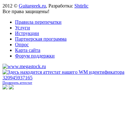
2012 ©
Guitargeek.ru
, Разработка:
Shtirlic
Все права защищены!
Правила перепечатки
Услуги
Иструкции
Партнерская программа
Опрос
Карта сайта
Форум поддержки
Проверить аттестат