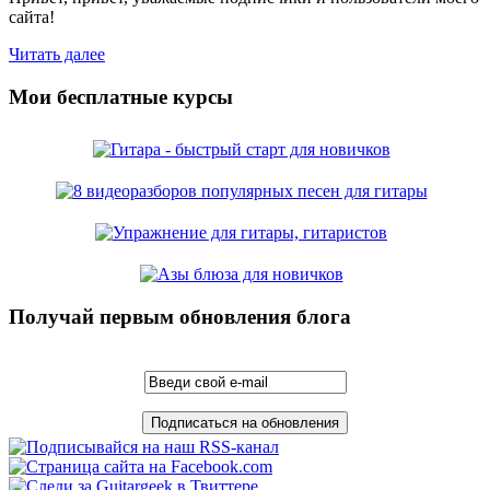
сайта!
Читать далее
Мои бесплатные курсы
Получай первым обновления блога