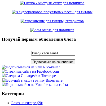
Получай первым обновления блога
Категории
Блюз на гитаре
(20)