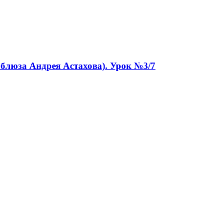
 блюза Андрея Астахова). Урок №3/7