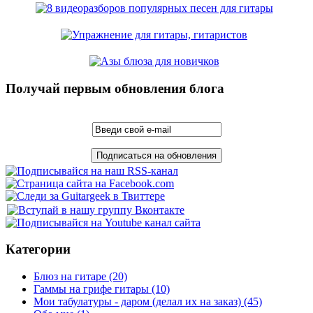
Получай первым обновления блога
Категории
Блюз на гитаре
(20)
Гаммы на грифе гитары
(10)
Мои табулатуры - даром (делал их на заказ)
(45)