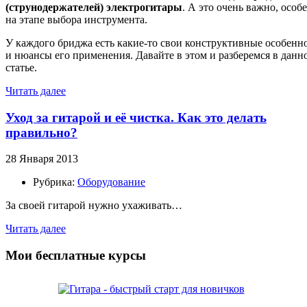
(струнодержателей) электрогитары
. А это очень важно, особ
на этапе выбора инструмента.
У каждого бриджа есть какие-то свои конструктивные особенн
и нюансы его применения. Давайте в этом и разберемся в данн
статье.
Читать далее
Уход за гитарой и её чистка. Как это делать
правильно?
28 Января 2013
Рубрика:
Оборудование
За своей гитарой нужно ухаживать…
Читать далее
Мои бесплатные курсы