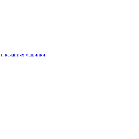
х и качаниях машинки.