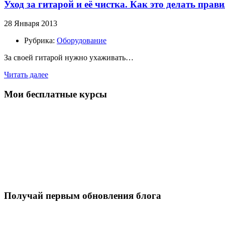
Уход за гитарой и её чистка. Как это делать прав
28 Января 2013
Рубрика:
Оборудование
За своей гитарой нужно ухаживать…
Читать далее
Мои бесплатные курсы
Получай первым обновления блога