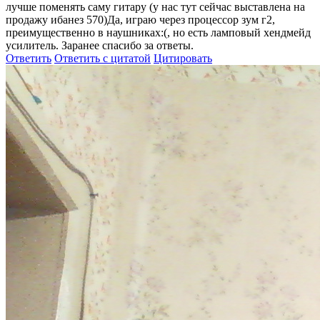
лучше поменять саму гитару (у нас тут сейчас выставлена на
продажу ибанез 570)Да, играю через процессор зум г2,
преимущественно в наушниках:(, но есть ламповый хендмейд
усилитель. Заранее спасибо за ответы.
Ответить
Ответить с цитатой
Цитировать