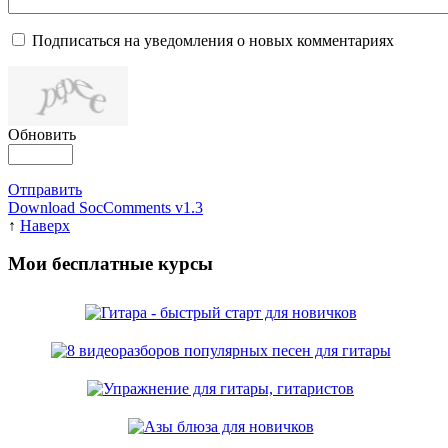
Подписаться на уведомления о новых комментариях
Обновить
Отправить
Download SocComments v1.3
↑
Наверх
Мои бесплатные курсы