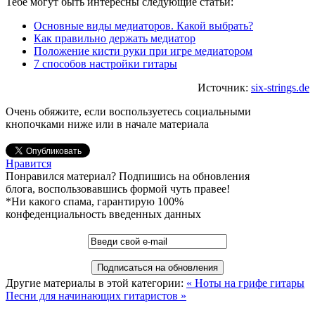
Тебе могут быть интересны следующие статьи:
Основные виды медиаторов. Какой выбрать?
Как правильно держать медиатор
Положение кисти руки при игре медиатором
7 способов настройки гитары
Источник:
six-strings.de
Очень обяжите, если воспользуетесь социальными
кнопочками ниже или в начале материала
Нравится
Понравился материал? Подпишись на обновления
блога, воспользовавшись формой чуть правее!
*Ни какого спама, гарантирую 100%
конфеденциальность введенных данных
Другие материалы в этой категории:
« Ноты на грифе гитары
Песни для начинающих гитаристов »