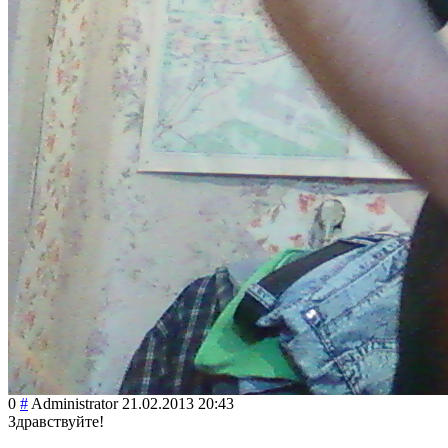
0
#
Administrator
21.02.2013 20:43
Здравствуйте!