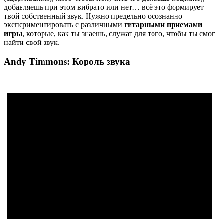
добавляешь при этом вибрато или нет… всё это формирует
твой собственный звук. Нужно предельно осознанно
экспериментировать с различными
гитарными приемами
игры
, которые, как ты знаешь, служат для того, чтобы ты смог
найти свой звук.
Andy Timmons: Король звука