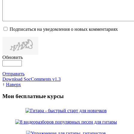
Подписаться на уведомления о новых комментариях
Обновить
Отправить
Download SocComments v1.3
↑
Наверх
Мои бесплатные курсы