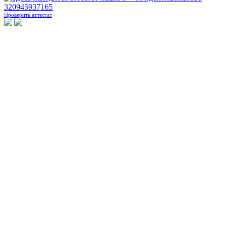
Проверить аттестат