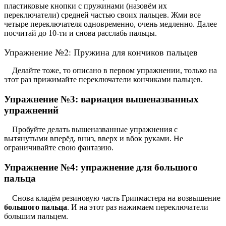
пластиковые кнопки с пружинами (назовём их
переключатели) средней частью своих пальцев. Жми все
четыре переключателя одновременно, очень медленно. Далее
посчитай до 10-ти и снова расслабь пальцы.
Упражнение №2: Пружина для кончиков пальцев
Делайте тоже, то описано в первом упражнении, только на
этот раз прижимайте переключатели кончиками пальцев.
Упражнение №3: вариация вышеназванных
упражнений
Пробуйте делать вышеназванные упражнения с
вытянутыми вперёд, вниз, вверх и вбок руками. Не
ограничивайте свою фантазию.
Упражнение №4: упражнение для большого
пальца
Снова кладём резиновую часть Грипмастера на возвышение
большого пальца
. И на этот раз нажимаем переключатели
большим пальцем.