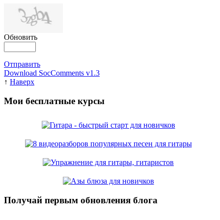
Обновить
Отправить
Download SocComments v1.3
↑
Наверх
Мои бесплатные курсы
Получай первым обновления блога