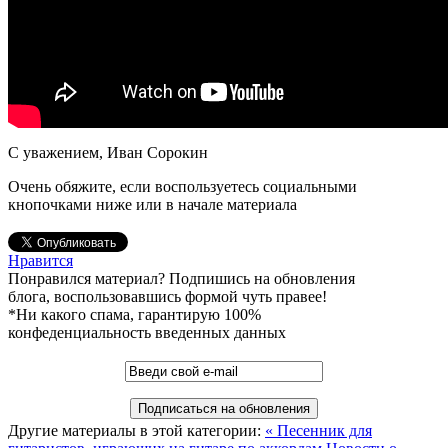
С уважением, Иван Сорокин
Очень обяжите, если воспользуетесь социальными
кнопочками ниже или в начале материала
Нравится
Понравился материал? Подпишись на обновления
блога, воспользовавшись формой чуть правее!
*Ни какого спама, гарантирую 100%
конфеденциальность введенных данных
Другие материалы в этой категории:
« Песенник для